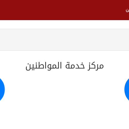
ن
مركز خدمة المواطنين