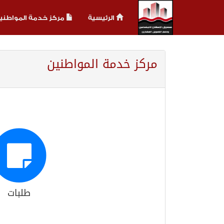
الرئيسية
مركز خدمة المواطني
مركز خدمة المواطنين
طلبات