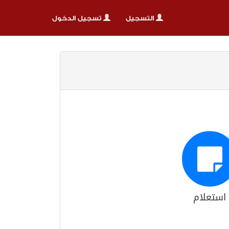
التسجيل
تسجيل الدخول
استعلام