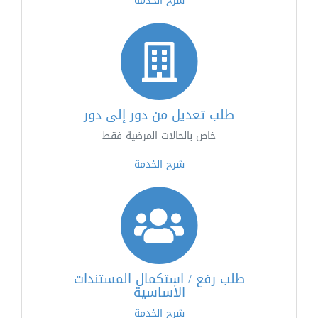
شرح الخدمة
طلب تعديل من دور إلى دور
خاص بالحالات المرضية فقط
شرح الخدمة
طلب رفع / استكمال المستندات
الأساسية
شرح الخدمة