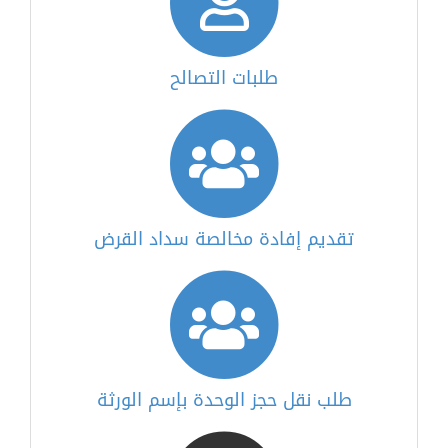
طلبات التصالح
تقديم إفادة مخالصة سداد القرض
طلب نقل حجز الوحدة بإسم الورثة