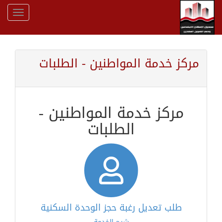
مركز خدمة المواطنين - الطلبات
مركز خدمة المواطنين -
الطلبات
طلب تعديل رغبة حجز الوحدة السكنية