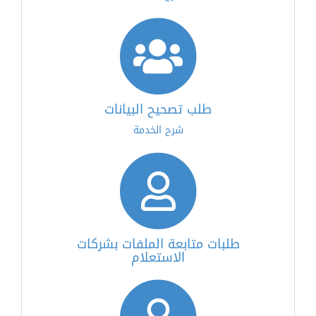
طلب تصحيح البيانات
شرح الخدمة
طلبات متابعة الملفات بشركات
الاستعلام