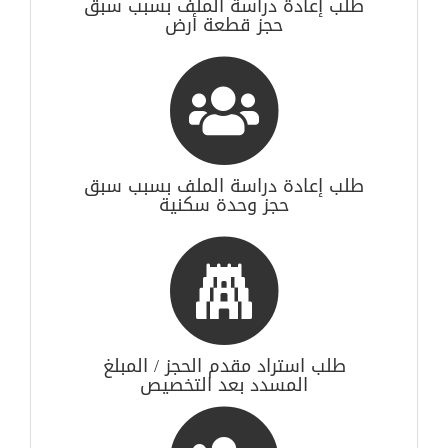
طلب إعادة دراسة الملف بسبب سبق
حجز قطعة أرض
طلب إعادة دراسة الملف بسبب سبق
حجز وحدة سكنية
طلب استراد مقدم الحجز / المبلغ
المسدد بعد التخصيص