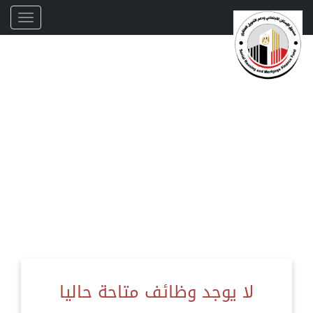
لا يوجد وظائف متاحة حاليا