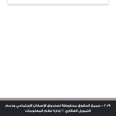
2019 - جميع الحقوق محفوظة لصندوق الإسكان الإجتماعي ودعم
التمويل العقاري ©
إدارة نظم المعلومات