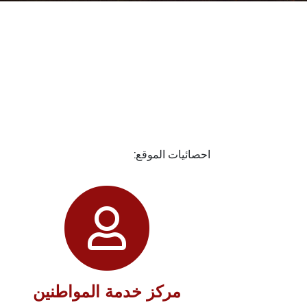
احصائيات الموقع:
مركز خدمة المواطنين