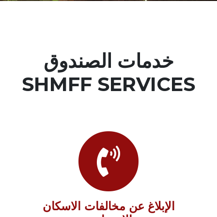
خدمات الصندوق
SHMFF SERVICES
الإبلاغ عن مخالفات الاسكان