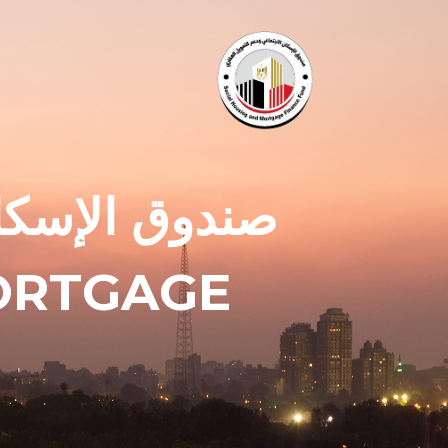
صندوق الإسكان
ORTGAGE