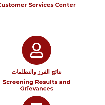
Customer Services Center
نتائج الفرز والتظلمات
Screening Results and
Grievances