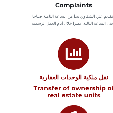
Complaints
تقديم علي الشكاوي يبدأ من الساعة الثامنة صباحا
تى الساعة الثالثة عصرا خلال أيام العمل الرسميه
نقل ملكية الوحدات العقارية
Transfer of ownership o
real estate units