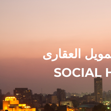
مويل العقارى
SOCIAL